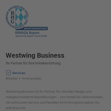
Westwing Business
Ihr Partner für Ihre Hoteleinrichtung.
Services:
Mobiliar
Innenausbau
Westwing Business ist Ihr Partner für stilvolles Design und
maßgeschneiderte Raumlösungen – von Hotels bis Gastronomien,
mit exklusivem Service und flexiblen Einrichtungskonzepten für
jede Branche.