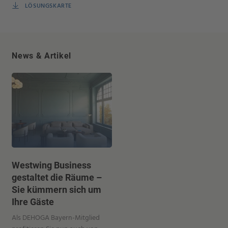
LÖSUNGSKARTE
News & Artikel
Westwing Business
gestaltet die Räume –
Sie kümmern sich um
Ihre Gäste
Als DEHOGA Bayern-Mitglied