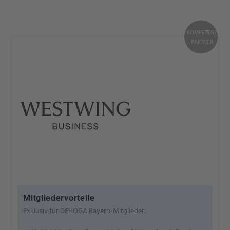
KOMPETENZ
PARTNER
Mitgliedervorteile
Exklusiv für DEHOGA Bayern-Mitglieder: