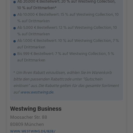
Ab 20.000 € Bestellwert: 20 % auf Westwing Collection,
10 % auf Drittmarken*
Ab 10.000 € Bestellwert: 15 % auf Westwing Collection, 10
% auf Drittmarken
Ab 5.000 € Bestellwert: 12 % auf Westwing Collection, 10
% auf Drittmarken
Ab 1.000 € Bestellwert: 10 % auf Westwing Collection, 7 %
auf Drittmarken
Bis 999 € Bestellwert: 7 % auf Westwing Collection, 5 %
auf Drittmarken
*
Um Ihren Rabatt einzulösen, wählen Sie im Warenkorb
bitte den passenden Rabattcode unter “Gutschein
einlösen” aus. Die Rabatte gelten für das gesamte Sortiment
auf
www.westwing.de
.
Westwing Business
Moosacher Str. 88
80809 München
WWW.WESTWING.DE/B2B/