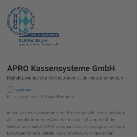
APRO Kassensysteme GmbH
Digitale Lösungen für die Gastronomie von heute und morgen
Services:
Kassensysteme
Softwarelösungen
In der Welt der Gastronomie ist Effizienz der Schlüssel zum Erfolg.
Als einer der führenden Anbieter digitaler Lösungen für die
Gastronomie bietet, APRO seit über 25 Jahren maßgeschneiderte
Lösungen für eine Vielzahl von Branchen, vom klassischen