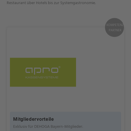
Restaurant über Hotels bis zur Systemgastronomie.
KOMPETENZ
PARTNER
Mitgliedervorteile
Exklusiv für DEHOGA Bayern-Mitglieder: