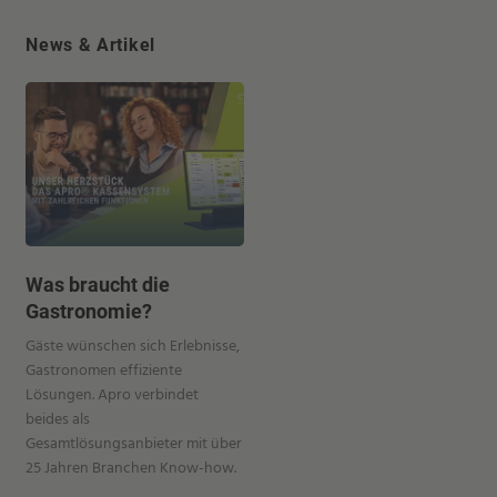
News & Artikel
Was braucht die
Gastronomie?
Gäste wünschen sich Erlebnisse,
Gastronomen effiziente
Lösungen. Apro verbindet
beides als
Gesamtlösungsanbieter mit über
25 Jahren Branchen Know-how.