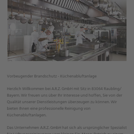
Vorbeugender Brandschutz - Küchenabluftanlage
Herzlich Willkommen bei A.R.Z. GmbH mit Sitz in 83064 Raubling/
Bayern. Wir freuen uns über Ihr Interesse und hoffen, Sie von der
Qualität unserer Dienstleistungen überzeugen zu können. Wir
bieten Ihnen eine professionelle Reinigung von
Küchenabluftanlagen.
Das Unternehmen A.R.Z. GmbH hat sich als ursprünglicher Spezialist