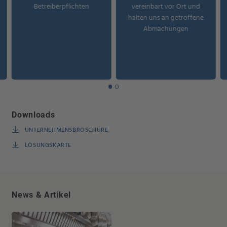
Betreiberpflichten
vereinbart vor Ort und
halten uns an getroffene
Abmachungen
Downloads
UNTERNEHMENSBROSCHÜRE
LÖSUNGSKARTE
News & Artikel