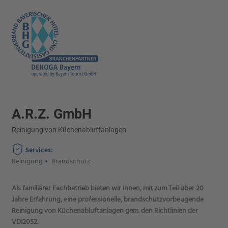
A.R.Z. GmbH
Reinigung von Küchenabluftanlagen
Services:
Reinigung
Brandschutz
Als familiärer Fachbetrieb bieten wir Ihnen, mit zum Teil über 20
Jahre Erfahrung, eine professionelle, brandschutzvorbeugende
Reinigung von Küchenabluftanlagen gem. den Richtlinien der
VDI2052.