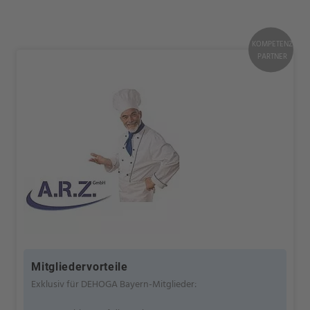
KOMPETENZ
PARTNER
Mitgliedervorteile
Exklusiv für DEHOGA Bayern-Mitglieder: