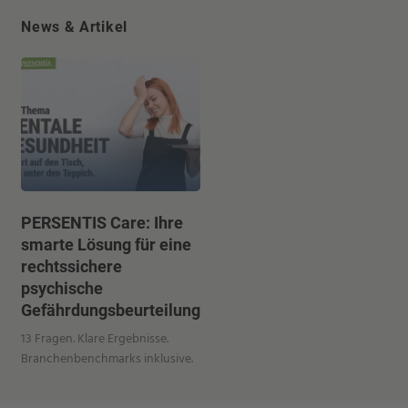
News & Artikel
PERSENTIS Care: Ihre
smarte Lösung für eine
rechtssichere
psychische
Gefährdungsbeurteilung
13 Fragen. Klare Ergebnisse.
Branchenbenchmarks inklusive.