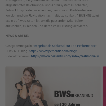
abgestimmtes Belohnungs- und Anreizsystem zu schaffen,
Entwicklungsfelder zu erkennen, bevor sie zu Problemfeldern
werden und die Fluktuation nachhaltig zu senken. PERSENTIS zeigt
exakt auf, was zu tun ist, um die passenden Mitarbeiter
anzuziehen, zu binden und deren volle Leistung aktivieren.
NEWS & ARTIKEL
Gastgebermagazin
"Integrität als Schlüssel zur Top Performance"
PERSENTIS Blog:
https://www.persentis.com/blog/
Video-Interviews:
https://www.persentis.com/index/testimonials/