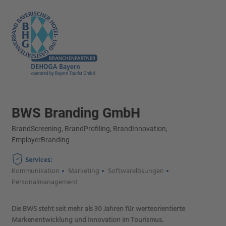
BWS Branding GmbH
BrandScreening, BrandProfiling, BrandInnovation,
EmployerBranding
Services:
Kommunikation
Marketing
Softwarelösungen
Personalmanagement
Die BWS steht seit mehr als 30 Jahren für werteorientierte
Markenentwicklung und Innovation im Tourismus.