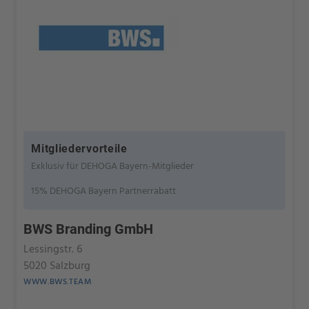
Mitgliedervorteile
Exklusiv für DEHOGA Bayern-Mitglieder
15% DEHOGA Bayern Partnerrabatt
BWS Branding GmbH
Lessingstr. 6
5020 Salzburg
WWW.BWS.TEAM