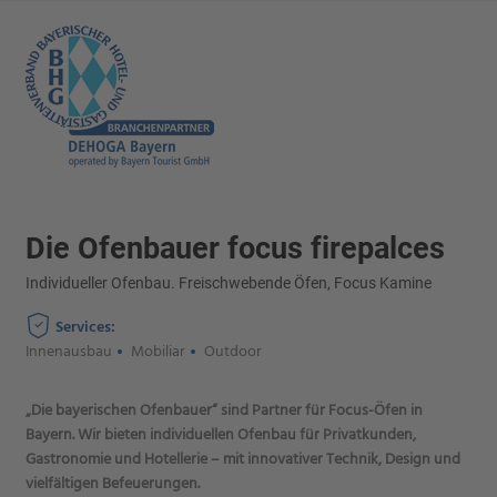
Die Ofenbauer focus firepalces
Individueller Ofenbau. Freischwebende Öfen, Focus Kamine
Services:
Innenausbau
Mobiliar
Outdoor
„Die bayerischen Ofenbauer“ sind Partner für Focus-Öfen in
Bayern. Wir bieten individuellen Ofenbau für Privatkunden,
Gastronomie und Hotellerie – mit innovativer Technik, Design und
vielfältigen Befeuerungen.