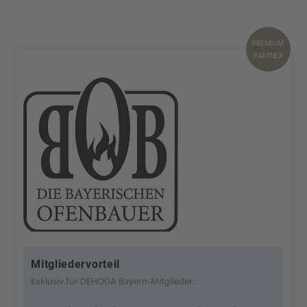
PREMIUM
PARTNER
Mitgliedervorteil
Exklusiv für DEHOGA Bayern-Mitglieder: