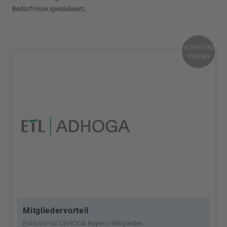
Bedürfnisse spezialisiert.
KOMPETENZ
PARTNER
Mitgliedervorteil
Exklusiv für DEHOGA Bayern-Mitglieder: