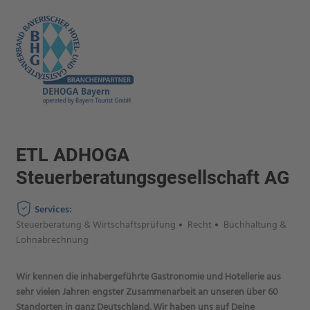
ETL ADHOGA
Steuerberatungsgesellschaft AG
Services:
Steuerberatung & Wirtschaftsprüfung
Recht
Buchhaltung &
Lohnabrechnung
Wir kennen die inhabergeführte Gastronomie und Hotellerie aus
sehr vielen Jahren engster Zusammenarbeit an unseren über 60
Standorten in ganz Deutschland. Wir haben uns auf Deine