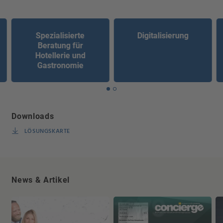
Spezialisierte
Digitalisierung
Beratung für
Hotellerie und
Gastronomie
Downloads
LÖSUNGSKARTE
News & Artikel