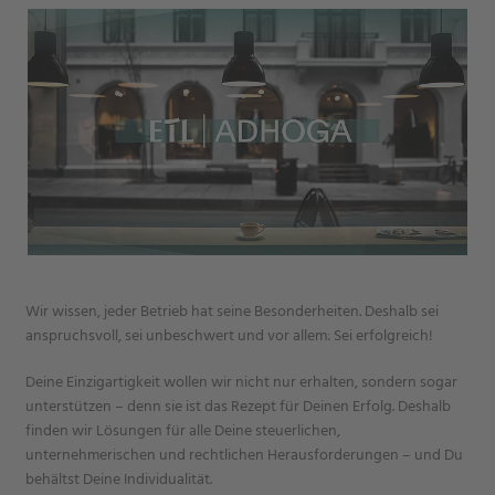
Wir wissen, jeder Betrieb hat seine Besonderheiten. Deshalb sei
anspruchsvoll, sei unbeschwert und vor allem: Sei erfolgreich!
Deine Einzigartigkeit wollen wir nicht nur erhalten, sondern sogar
unterstützen – denn sie ist das Rezept für Deinen Erfolg. Deshalb
finden wir Lösungen für alle Deine steuerlichen,
unternehmerischen und rechtlichen Herausforderungen – und Du
behältst Deine Individualität.