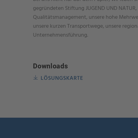
gegründeten Stiftung JUGEND UND NATUR, du
Qualitätsmanagement, unsere hohe Mehrweg
unsere kurzen Transportwege, unsere region
Unternehmensführung.
Downloads
LÖSUNGSKARTE