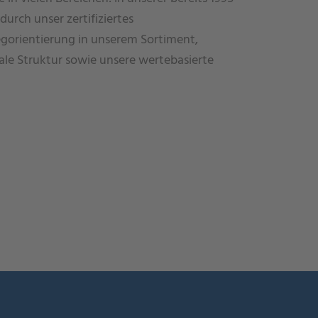
rch unser zertifiziertes
orientierung in unserem Sortiment,
ale Struktur sowie unsere wertebasierte