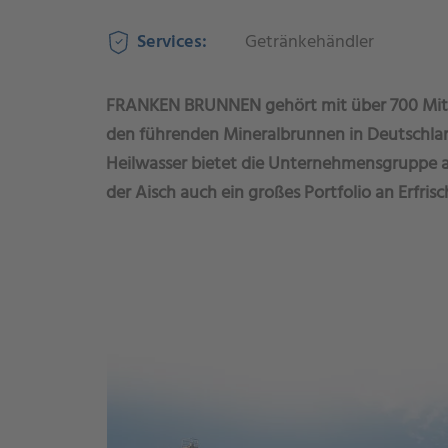
Services:
Getränkehändler
FRANKEN BRUNNEN gehört mit über 700 Mita
den führenden Mineralbrunnen in Deutschla
Heilwasser bietet die Unternehmensgruppe 
der Aisch auch ein großes Portfolio an Erfri