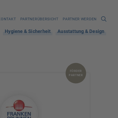
KONTAKT
PARTNERÜBERSICHT
PARTNER WERDEN
Hygiene & Sicherheit
Ausstattung & Design
FÖRDER
PARTNER