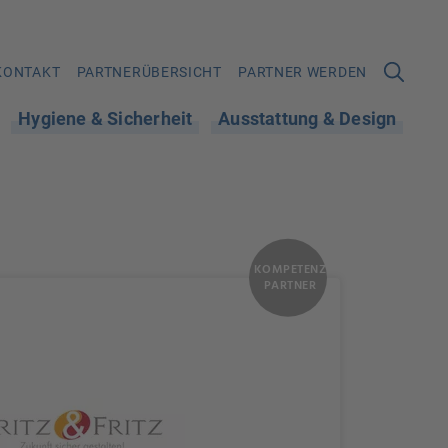
KONTAKT
PARTNERÜBERSICHT
PARTNER WERDEN
Hygiene & Sicherheit
Ausstattung & Design
KOMPETENZ
PARTNER