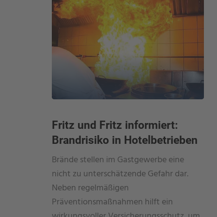
Fritz und Fritz informiert:
Brandrisiko in Hotelbetrieben
Brände stellen im Gastgewerbe eine
nicht zu unterschätzende Gefahr dar.
Neben regelmäßigen
Präventionsmaßnahmen hilft ein
wirkungsvoller Versicherungsschutz, um