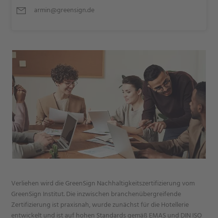
armin@greensign.de
Verliehen wird die GreenSign Nachhaltigkeitszertifizierung vom
GreenSign Institut. Die inzwischen branchenübergreifende
Zertifizierung ist praxisnah, wurde zunächst für die Hotellerie
entwickelt und ist auf hohen Standards gemäß EMAS und DIN ISO