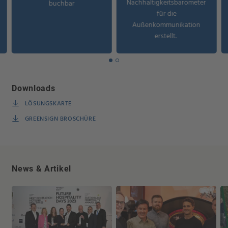
Nachhaltigkeitsbarometer
buchbar
für die
Außenkommunikation
erstellt.
Downloads
LÖSUNGSKARTE
GREENSIGN BROSCHÜRE
News & Artikel