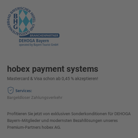
hobex payment systems
Mastercard & Visa schon ab 0,45 % akzeptieren!
Services:
Bargeldloser Zahlungsverkehr
Profitieren Sie jetzt von exklusiven Sonderkonditionen für DEHOGA
Bayern-Mitglieder und modernsten Bezahllösungen unseres
Premium-Partners hobex AG.