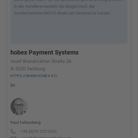
In der Hotellerie besteht die Möglichkeit, die
Sonderfunktion MOTO direkt am Terminal zu nutzen.
hobex Payment Systems
Josef-Brandstätter-Straße 2b
A-5020 Salzburg
HTTPS://WWW.HOBEX.AT/
Paul Falkenberg
+49 (0)151 1272 0133