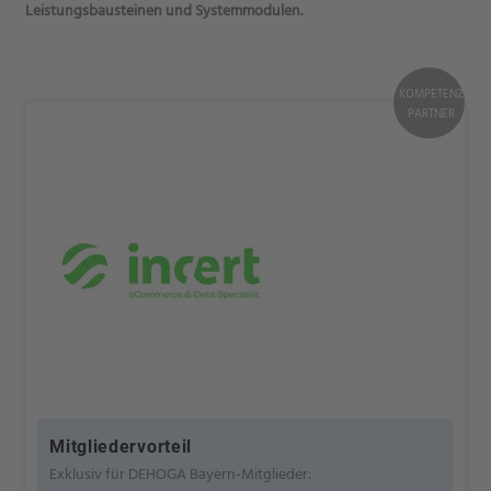
Leistungsbausteinen und Systemmodulen.
KOMPETENZ
PARTNER
Mitgliedervorteil
Exklusiv für DEHOGA Bayern-Mitglieder: