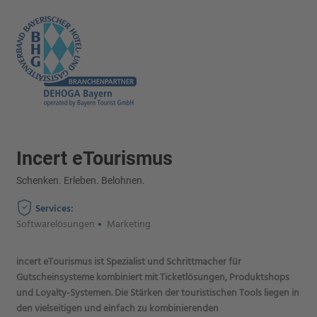
Incert eTourismus
Schenken. Erleben. Belohnen.
Services:
Softwarelösungen
Marketing
incert eTourismus ist Spezialist und Schrittmacher für
Gutscheinsysteme kombiniert mit Ticketlösungen, Produktshops
und Loyalty-Systemen. Die Stärken der touristischen Tools liegen in
den vielseitigen und einfach zu kombinierenden