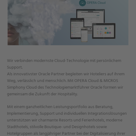
Wir verbinden modernste Cloud-Technologie mit persönlichem
Support.
Als innovativster Oracle Partner begleiten wir Hoteliers auf ihrem
Weg, verlässlich und menschlich. Mit OPERA Cloud & MICROS
Simphony Cloud des Technologiemarktführer Oracle formen wir
gemeinsam die Zukunft der Hospitality.
Mit einem ganzheitlichen Leistungsportfolio aus Beratung,
Implementierung, Support und individuellen Integrationslösungen
unterstützen wir charmante Resorts und Ferienhotels, moderne
Stadthotels, stilvolle Boutique- und Designhotels sowie
Hotelgruppen als langjähriger Partner bei der Digitalisierung ihrer