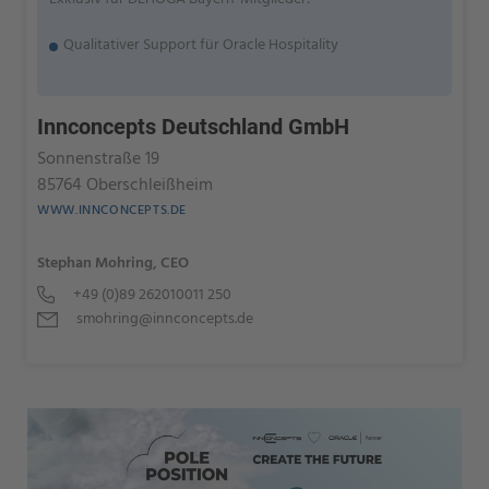
Qualitativer Support für Oracle Hospitality
Innconcepts Deutschland GmbH
Sonnenstraße 19
85764 Oberschleißheim
WWW.INNCONCEPTS.DE
Stephan Mohring, CEO
+49 (0)89 262010011 250
smohring@innconcepts.de