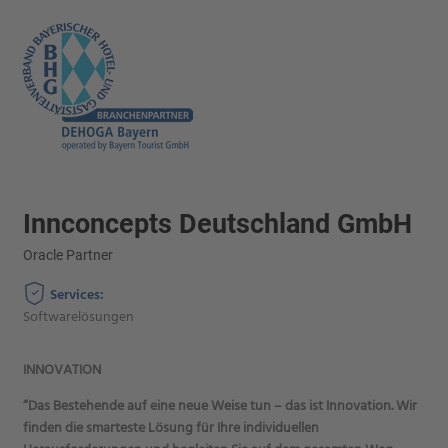
Innconcepts Deutschland GmbH
Oracle Partner
Services:
Softwarelösungen
INNOVATION
“Das Bestehende auf eine neue Weise tun – das ist Innovation. Wir
finden die smarteste Lösung für Ihre individuellen