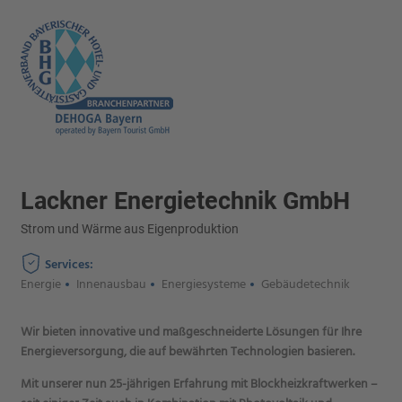
Lackner Energietechnik GmbH
Strom und Wärme aus Eigenproduktion
Services:
Energie
Innenausbau
Energiesysteme
Gebäudetechnik
Wir bieten innovative und maßgeschneiderte Lösungen für Ihre
Energieversorgung, die auf bewährten Technologien basieren.
Mit unserer nun 25-jährigen Erfahrung mit Blockheizkraftwerken –