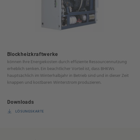
Blockheizkraftwerke
können Ihre Energiekosten durch effiziente Ressourcennutzung
erheblich senken. Ein beachtlicher Vorteil ist, dass BHKWs
hauptsächlich im Winterhalbjahr in Betrieb sind und in dieser Zeit
knappen und kostbaren Winterstrom produzieren.
Downloads
LÖSUNGSKARTE