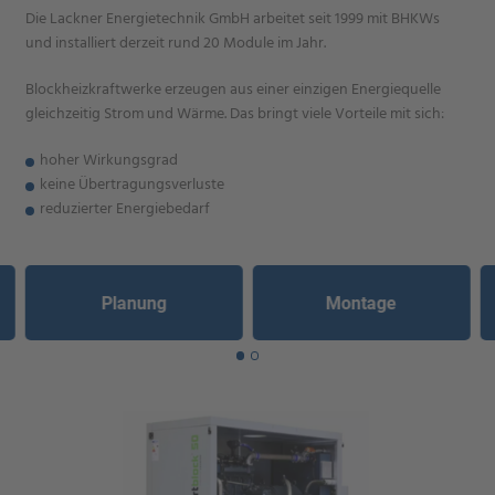
Die Lackner Energietechnik GmbH arbeitet seit 1999 mit BHKWs
und installiert derzeit rund 20 Module im Jahr.
Blockheizkraftwerke erzeugen aus einer einzigen Energiequelle
gleichzeitig Strom und Wärme. Das bringt viele Vorteile mit sich:
hoher Wirkungsgrad
keine Übertragungsverluste
reduzierter Energiebedarf
Planung
Montage