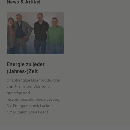
News & Artikel
Energie zu jeder
(Jahres-)Zeit
Unabhängige Eigenproduktion
von Strom und Wärme als
günstige und
ressourcenschonende Lösung.
Die Energietechnik Lackner
GmbH zeigt, wie es geht.