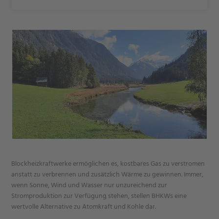
Blockheizkraftwerke ermöglichen es, kostbares Gas zu verstromen
anstatt zu verbrennen und zusätzlich Wärme zu gewinnen. Immer,
wenn Sonne, Wind und Wasser nur unzureichend zur
Stromproduktion zur Verfügung stehen, stellen BHKWs eine
wertvolle Alternative zu Atomkraft und Kohle dar.