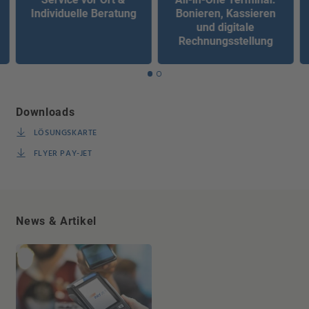
Individuelle Beratung
Bonieren, Kassieren
und digitale
Rechnungsstellung
Downloads
LÖSUNGSKARTE
FLYER PAY-JET
News & Artikel