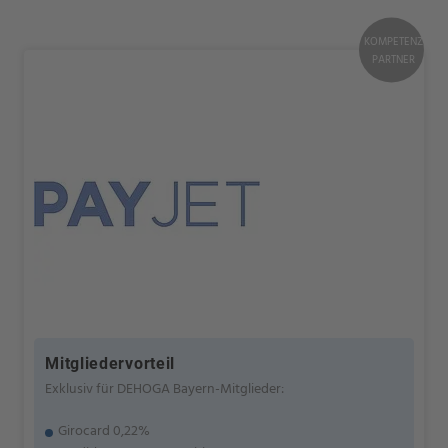
KOMPETENZ
PARTNER
Mitgliedervorteil
Exklusiv für DEHOGA Bayern-Mitglieder:
Girocard 0,22%