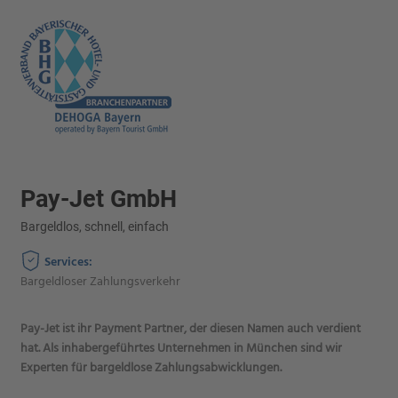
Pay-Jet GmbH
Bargeldlos, schnell, einfach
Services:
Bargeldloser Zahlungsverkehr
Pay-Jet ist ihr Payment Partner, der diesen Namen auch verdient
hat. Als inhabergeführtes Unternehmen in München sind wir
Experten für bargeldlose Zahlungsabwicklungen.