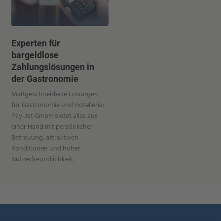
Experten für
bargeldlose
Zahlungslösungen in
der Gastronomie
Maßgeschneiderte Lösungen
für Gastronomie und Hotellerie:
Pay-Jet GmbH bietet alles aus
einer Hand mit persönlicher
Betreuung, attraktiven
Konditionen und hoher
Nutzerfreundlichkeit.