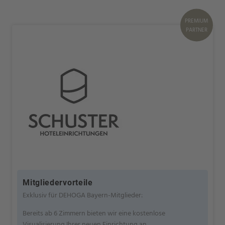
PREMIUM
PARTNER
Mitgliedervorteile
Exklusiv für DEHOGA Bayern-Mitglieder:
Bereits ab 6 Zimmern bieten wir eine kostenlose
Visualisierung Ihrer neuen Einrichtung an.