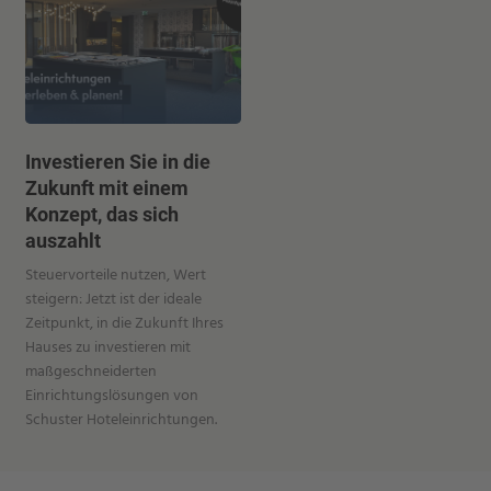
Investieren Sie in die
Zukunft mit einem
Konzept, das sich
auszahlt
Steuervorteile nutzen, Wert
steigern: Jetzt ist der ideale
Zeitpunkt, in die Zukunft Ihres
Hauses zu investieren mit
maßgeschneiderten
Einrichtungslösungen von
Schuster Hoteleinrichtungen.