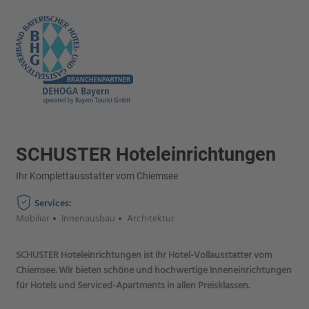
SCHUSTER Hoteleinrichtungen
Ihr Komplettausstatter vom Chiemsee
Services:
Mobiliar
Innenausbau
Architektur
SCHUSTER Hoteleinrichtungen ist Ihr Hotel-Vollausstatter vom
Chiemsee. Wir bieten schöne und hochwertige Inneneinrichtungen
für Hotels und Serviced-Apartments in allen Preisklassen.