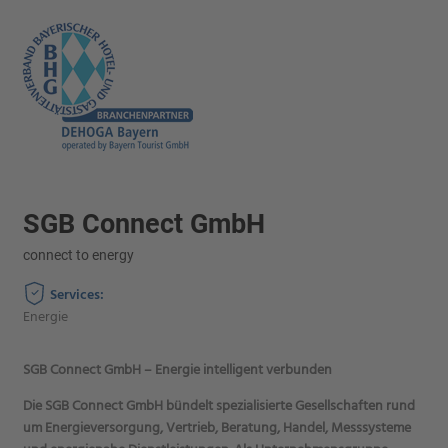
SGB Connect GmbH
connect to energy
Services:
Energie
SGB Connect GmbH – Energie intelligent verbunden
Die SGB Connect GmbH bündelt spezialisierte Gesellschaften rund
um Energieversorgung, Vertrieb, Beratung, Handel, Messsysteme