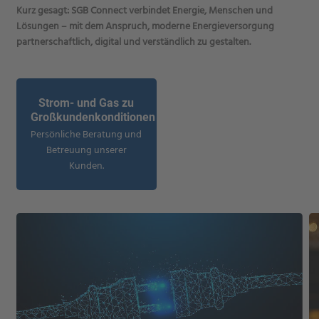
Kurz gesagt: SGB Connect verbindet Energie, Menschen und
Lösungen – mit dem Anspruch, moderne Energieversorgung
partnerschaftlich, digital und verständlich zu gestalten.
Strom- und Gas zu
Großkundenkonditionen
Persönliche Beratung und
Betreuung unserer
Kunden.