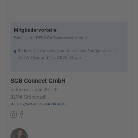
Mitgliedervorteile
Exklusiv für DEHOGA Bayern Mitglieder:
Reduzierter Aufschlag auf den reinen Energiepreise: 1
ct/kWh Gas und 1,5 ct/kWh Strom
SGB Connect GmbH
Industriestraße 29 – 31
82194 Gröbenzell
HTTPS://WWW.SGB-ENERGIE.DE