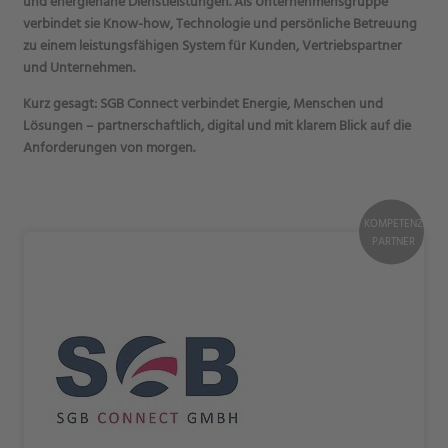
und energienahe Dienstleistungen. Als Unternehmensgruppe
verbindet sie Know-how, Technologie und persönliche Betreuung
zu einem leistungsfähigen System für Kunden, Vertriebspartner
und Unternehmen.
Kurz gesagt: SGB Connect verbindet Energie, Menschen und
Lösungen – partnerschaftlich, digital und mit klarem Blick auf die
Anforderungen von morgen.
KOMPETENZ
PARTNER