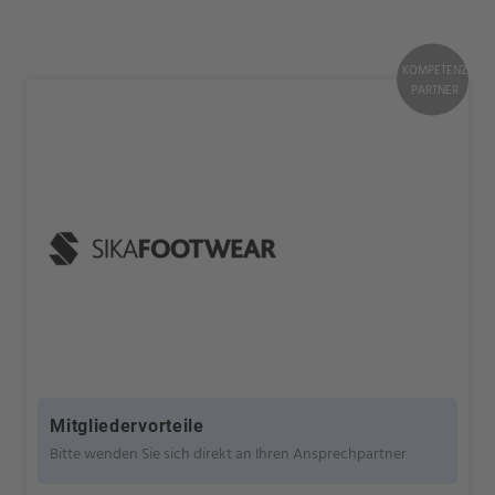
KOMPETENZ
PARTNER
Mitgliedervorteile
Bitte wenden Sie sich direkt an Ihren Ansprechpartner