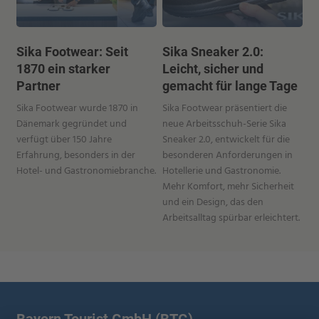
Sika Footwear: Seit
Sika Sneaker 2.0:
1870 ein starker
Leicht, sicher und
Partner
gemacht für lange Tage
Sika Footwear wurde 1870 in
Sika Footwear präsentiert die
Dänemark gegründet und
neue Arbeitsschuh-Serie Sika
verfügt über 150 Jahre
Sneaker 2.0, entwickelt für die
Erfahrung, besonders in der
besonderen Anforderungen in
Hotel- und Gastronomiebranche.
Hotellerie und Gastronomie.
Mehr Komfort, mehr Sicherheit
und ein Design, das den
Arbeitsalltag spürbar erleichtert.
Bayern Tourist GmbH (BTG)