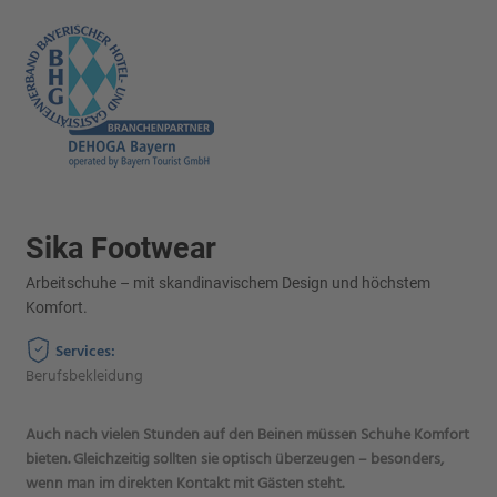
Sika Footwear
Arbeitschuhe – mit skandinavischem Design und höchstem
Komfort.
Services:
Berufsbekleidung
Auch nach vielen Stunden auf den Beinen müssen Schuhe Komfort
bieten. Gleichzeitig sollten sie optisch überzeugen – besonders,
wenn man im direkten Kontakt mit Gästen steht.