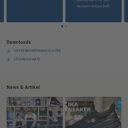
Nutzern entwickelt.
Downloads
UNTERNEHMENSBROSCHÜRE
LÖSUNGSKARTE
News & Artikel