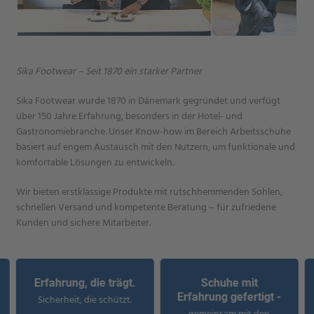
Sika Footwear – Seit 1870 ein starker Partner
Sika Footwear wurde 1870 in Dänemark gegründet und verfügt
über 150 Jahre Erfahrung, besonders in der Hotel- und
Gastronomiebranche. Unser Know-how im Bereich Arbeitsschuhe
basiert auf engem Austausch mit den Nutzern, um funktionale und
komfortable Lösungen zu entwickeln.
Wir bieten erstklassige Produkte mit rutschhemmenden Sohlen,
schnellen Versand und kompetente Beratung – für zufriedene
Kunden und sichere Mitarbeiter.
Erfahrung, die trägt.
Schuhe mit
Erfahrung gefertigt -
Sicherheit, die schützt.
gemeinsam mit den