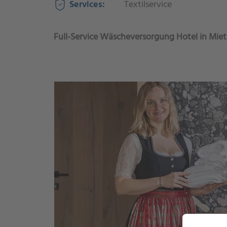
Services:
Textilservice
Full-Service Wäscheversorgung Hotel in Mie