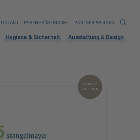
KONTAKT
PARTNERÜBERSICHT
PARTNER WERDEN
Hygiene & Sicherheit
Ausstattung & Design
FÖRDER
PARTNER