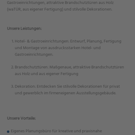
Gastroeinrichtungen, attraktive Brandschutztüren aus Holz
(waTÜR, aus eigener Fertigung) und stilvolle Dekorationen.
Unsere Leistungen:
Hotel- & Gastroeinrichtungen: Entwurf, Planung, Fertigung
und Montage von ausdrucksstarken Hotel- und
Gastroeinrichtungen.
Brandschutztüren: Maßgenaue, attraktive Brandschutztüren
aus Holz und aus eigener Fertigung
Dekoration: Entdecken Sie stilvolle Dekorationen für privat
und gewerblich im firmeneigenen Ausstellungsgebäude.
Unsere Vorteile:
Eigenes Planungsbüro für kreative und praxisnahe