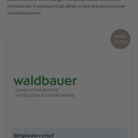
umfassenden Produktportfolio zählen zudem Brandschutztüren
und Dekorationen.
FÖRDER
PARTNER
Mitgliedervorteil