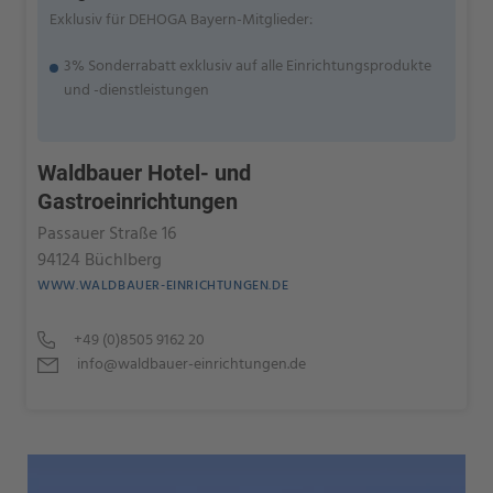
Exklusiv für DEHOGA Bayern-Mitglieder:
3% Sonderrabatt exklusiv auf alle Einrichtungsprodukte
und -dienstleistungen
Waldbauer Hotel- und
Gastroeinrichtungen
Passauer Straße 16
94124 Büchlberg
WWW.WALDBAUER-EINRICHTUNGEN.DE
+49 (0)8505 9162 20
info@waldbauer-einrichtungen.de