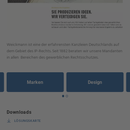
Weickmann ist eine der erfahrensten Kanzleien Deutschlands auf
dem Gebiet des IP-Rechts. Seit 1882 beraten wir unsere Mandanten
in allen Bereichen des gewerblichen Rechtsschutzes.
Marken
Design
Downloads
LÖSUNGSKARTE