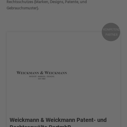
Rechtsschutzes (Marken, Designs, Patente, und
Gebrauchsmuster).
KOMPETENZ
PARTNER
Weickmann & Weickmann Patent- und