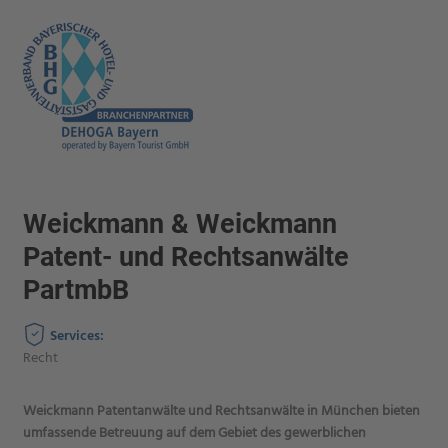
Weickmann & Weickmann
Patent- und Rechtsanwälte
PartmbB
Services:
Recht
Weickmann Patentanwälte und Rechtsanwälte in München bieten
umfassende Betreuung auf dem Gebiet des gewerblichen