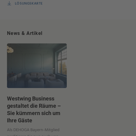
LÖSUNGSKARTE
News & Artikel
Westwing Business
gestaltet die Räume –
Sie kümmern sich um
Ihre Gäste
Als DEHOGA Bayern-Mitglied