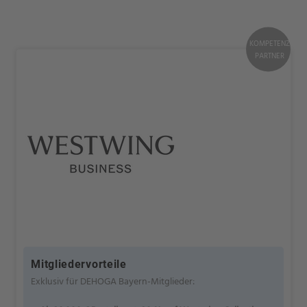
KOMPETENZ
PARTNER
Mitgliedervorteile
Exklusiv für DEHOGA Bayern-Mitglieder: