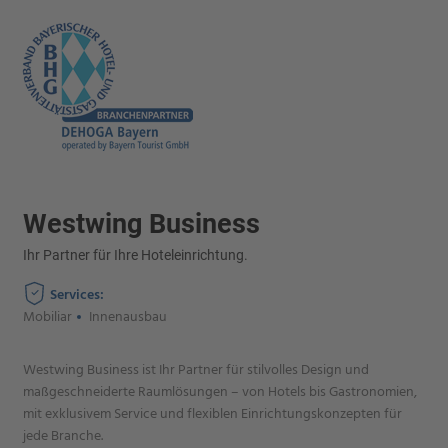
Westwing Business
Ihr Partner für Ihre Hoteleinrichtung.
Services:
Mobiliar
Innenausbau
Westwing Business ist Ihr Partner für stilvolles Design und
maßgeschneiderte Raumlösungen – von Hotels bis Gastronomien,
mit exklusivem Service und flexiblen Einrichtungskonzepten für
jede Branche.