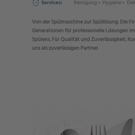
Services:
Reinigung
Hygiene
Ele
Von der Spülmaschine zur Spüllösung. Die Fir
Generationen für professionelle Lösungen im
Spülens. Für Qualität und Zuverlässigkeit. K
uns als zuverlässigen Partner.