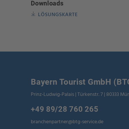
Downloads
LÖSUNGSKARTE
Bayern Tourist GmbH (BT
Prinz-Ludwig-Palais | Türkenstr. 7 | 80333 M
+49 89/28 760 265
branchenpartner@btg-service.de