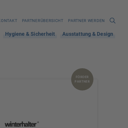
KONTAKT
PARTNERÜBERSICHT
PARTNER WERDEN
Hygiene & Sicherheit
Ausstattung & Design
FÖRDER
PARTNER