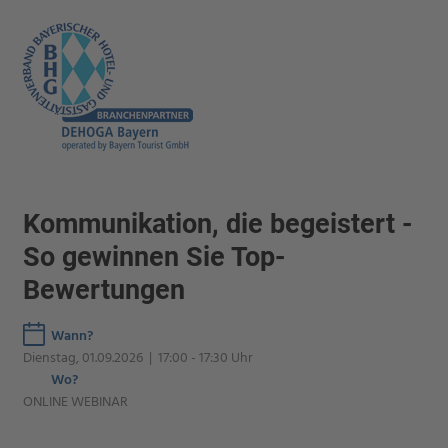
Kommunikation, die begeistert -
So gewinnen Sie Top-
Bewertungen
Wann?
Dienstag, 01.09.2026 | 17:00 - 17:30 Uhr
Wo?
ONLINE WEBINAR