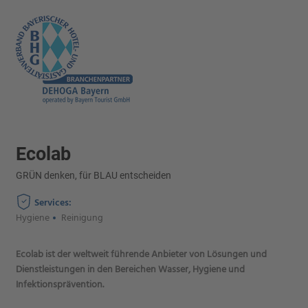
Ecolab
GRÜN denken, für BLAU entscheiden
Services:
Hygiene
Reinigung
Ecolab ist der weltweit führende Anbieter von Lösungen und
Dienstleistungen in den Bereichen Wasser, Hygiene und
Infektionsprävention.