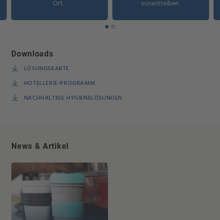
Ort
vorantreiben
Downloads
LÖSUNGSKARTE
HOTELLERIE-PROGRAMM
NACHHALTIGE HYGIENELÖSUNGEN
News & Artikel