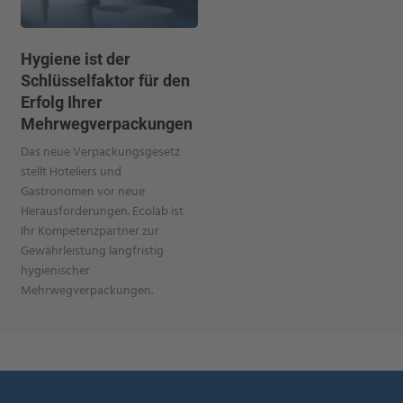
Hygiene ist der
Schlüsselfaktor für den
Erfolg Ihrer
Mehrwegverpackungen
Das neue Verpackungsgesetz
stellt Hoteliers und
Gastronomen vor neue
Herausforderungen. Ecolab ist
Ihr Kompetenzpartner zur
Gewährleistung langfristig
hygienischer
Mehrwegverpackungen.