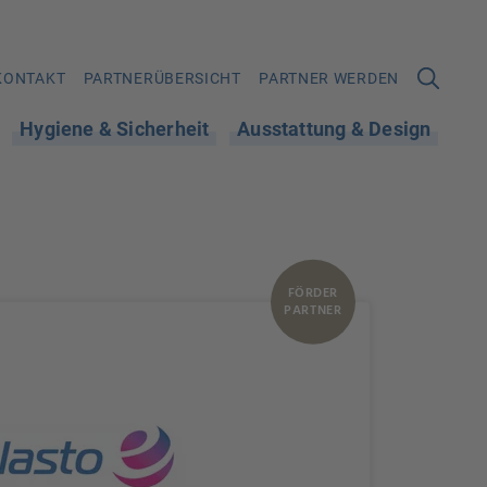
KONTAKT
PARTNERÜBERSICHT
PARTNER WERDEN
Hygiene & Sicherheit
Ausstattung & Design
FÖRDER
PARTNER