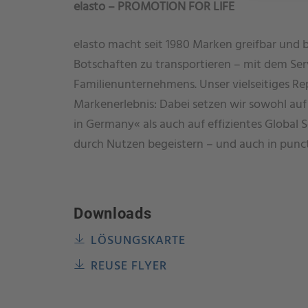
elasto – PROMOTION FOR LIFE
elasto macht seit 1980 Marken greifbar und 
Botschaften zu transportieren – mit dem Ser
Familienunternehmens. Unser vielseitiges Rep
Markenerlebnis: Dabei setzen wir sowohl au
in Germany« als auch auf effizientes Global S
durch Nutzen begeistern – und auch in punc
Downloads
LÖSUNGSKARTE
REUSE FLYER