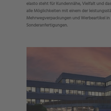
elasto steht für Kundennähe, Vielfalt und da
alle Möglichkeiten mit einem der leistungsst
Mehrwegverpackungen und Werbeartikel in E
Sonderanfertigungen.