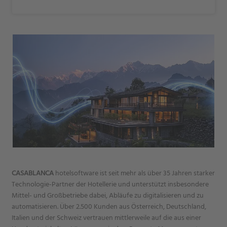
CASABLANCA
hotelsoftware ist seit mehr als über 35 Jahren starker
Technologie-Partner der Hotellerie und unterstützt insbesondere
Mittel- und Großbetriebe dabei, Abläufe zu digitalisieren und zu
automatisieren. Über 2.500 Kunden aus Österreich, Deutschland,
Italien und der Schweiz vertrauen mittlerweile auf die aus einer