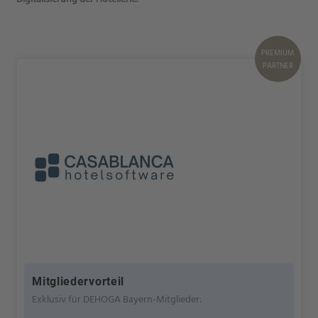
PREMIUM
PARTNER
Mitgliedervorteil
Exklusiv für DEHOGA Bayern-Mitglieder: