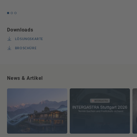
Downloads
LÖSUNGSKARTE
BROSCHÜRE
News & Artikel