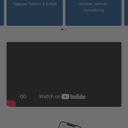
Tage per Telefon & E-Mail
Module, zentrale
Verwaltung