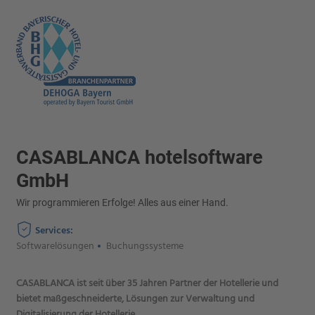
CASABLANCA hotelsoftware
GmbH
Wir programmieren Erfolge! Alles aus einer Hand.
Services:
Softwarelösungen
Buchungssysteme
CASABLANCA ist seit über 35 Jahren Partner der Hotellerie und
bietet maßgeschneiderte, Lösungen zur Verwaltung und
Digitalisierung der Hotellerie.