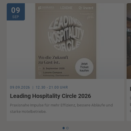
09
SEP
09.09.2026 | 12.30 - 21.00 UHR
Leading Hospitality Circle 2026
Praxisnahe Impulse für mehr Effizienz, bessere Abläufe und
starke Hotelbetriebe.