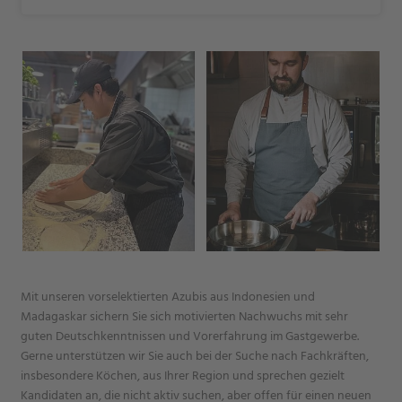
Mit unseren vorselektierten Azubis aus Indonesien und
Madagaskar sichern Sie sich motivierten Nachwuchs mit sehr
guten Deutschkenntnissen und Vorerfahrung im Gastgewerbe.
Gerne unterstützen wir Sie auch bei der Suche nach Fachkräften,
insbesondere Köchen, aus Ihrer Region und sprechen gezielt
Kandidaten an, die nicht aktiv suchen, aber offen für einen neuen