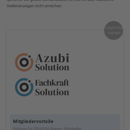
Stellenanzeigen nicht erreichen.
KOMPETENZ
PARTNER
Mitgliedervorteile
Exklusiv für DEHOGA Bayern-Mitglieder