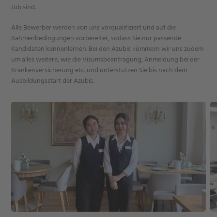
Job sind.
Alle Bewerber werden von uns vorqualifiziert und auf die
Rahmenbedingungen vorbereitet, sodass Sie nur passende
Kandidaten kennenlernen. Bei den Azubis kümmern wir uns zudem
um alles weitere, wie die Visumsbeantragung, Anmeldung bei der
Krankenversicherung etc. und unterstützen Sie bis nach dem
Ausbildungsstart der Azubis.