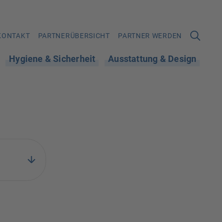
KONTAKT
PARTNERÜBERSICHT
PARTNER WERDEN
Hygiene & Sicherheit
Ausstattung & Design