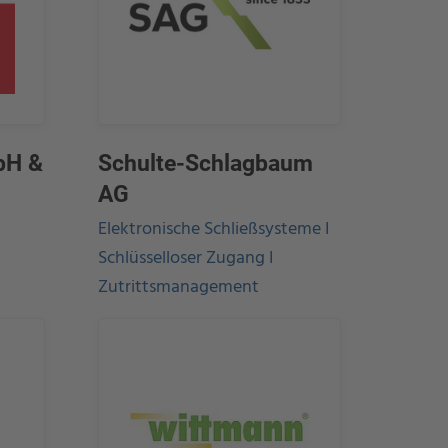
mbH &
Schulte-Schlagbaum
AG
Elektronische Schließsysteme I
Schlüsselloser Zugang I
Zutrittsmanagement