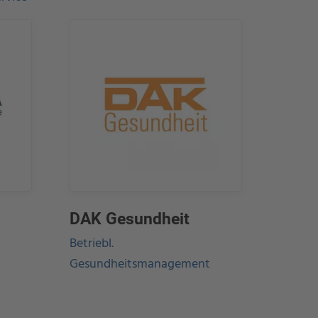
DAK Gesundheit
Betriebl.
Gesundheitsmanagement