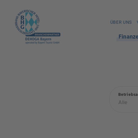
ÜBER UNS
Finanz
Betriebsa
Alle