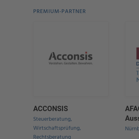
PREMIUM-PARTNER
ACCONSIS
AFA
Aus
Steuerberatung,
Wirtschaftsprüfung,
Nürnb
Rechtsberatung