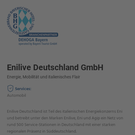
Enilive Deutschland GmbH
Energie, Mobilität und italienisches Flair
Services:
Automobil
Enilive Deutschland ist Teil des italienischen Energiekonzerns Eni
und betreibt unter den Marken Enilive, Eni und Agip ein Netz von
rund 500 Service-Stationen in Deutschland mit einer starken
regionalen Präsenz in Süddeutschland.