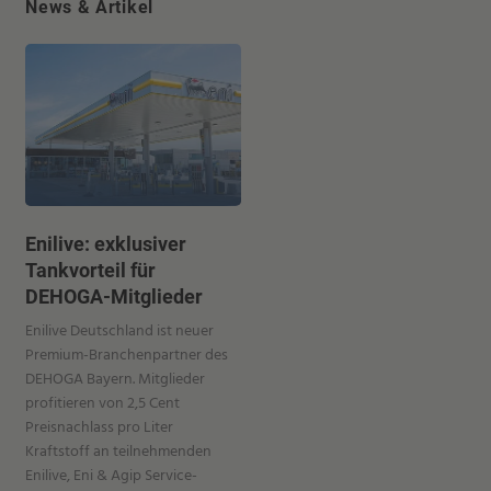
News & Artikel
Enilive: exklusiver
Tankvorteil für
DEHOGA-Mitglieder
Enilive Deutschland ist neuer
Premium-Branchenpartner des
DEHOGA Bayern. Mitglieder
profitieren von 2,5 Cent
Preisnachlass pro Liter
Kraftstoff an teilnehmenden
Enilive, Eni & Agip Service-