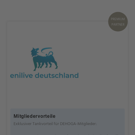
PREMIUM
PARTNER
Mitgliedervorteile
Exklusiver Tankvorteil für DEHOGA-Mitglieder: