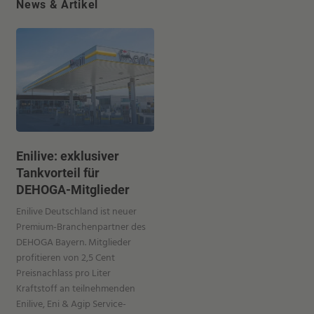
News & Artikel
Enilive: exklusiver
Tankvorteil für
DEHOGA-Mitglieder
Enilive Deutschland ist neuer
Premium-Branchenpartner des
DEHOGA Bayern. Mitglieder
profitieren von 2,5 Cent
Preisnachlass pro Liter
Kraftstoff an teilnehmenden
Enilive, Eni & Agip Service-