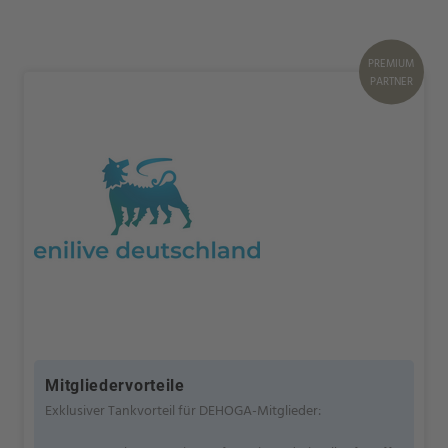
PREMIUM
PARTNER
Mitgliedervorteile
Exklusiver Tankvorteil für DEHOGA-Mitglieder: