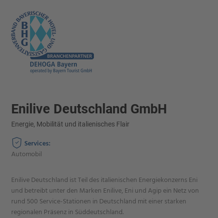
Enilive Deutschland GmbH
Energie, Mobilität und italienisches Flair
Services:
Automobil
Enilive Deutschland ist Teil des italienischen Energiekonzerns Eni
und betreibt unter den Marken Enilive, Eni und Agip ein Netz von
rund 500 Service-Stationen in Deutschland mit einer starken
regionalen Präsenz in Süddeutschland.