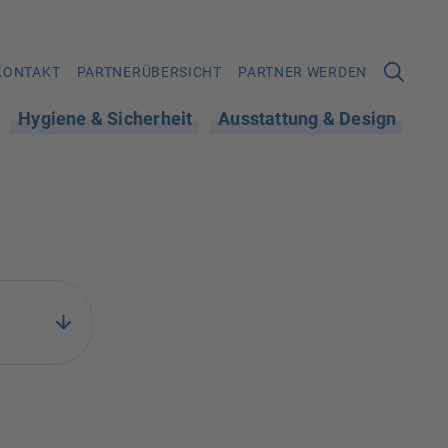
KONTAKT
PARTNERÜBERSICHT
PARTNER WERDEN
Hygiene & Sicherheit
Ausstattung & Design