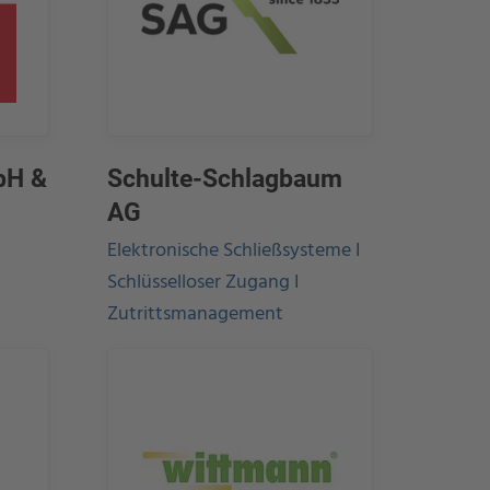
mbH &
Schulte-Schlagbaum
AG
Elektronische Schließsysteme I
Schlüsselloser Zugang I
Zutrittsmanagement