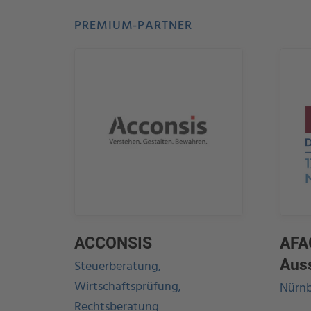
PREMIUM-PARTNER
ACCONSIS
AFA
Aus
Steuerberatung,
Wirtschaftsprüfung,
Nürnb
Rechtsberatung