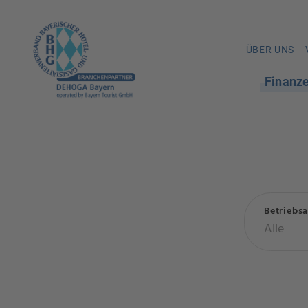
ÜBER UNS
Finanz
Betriebsa
Alle