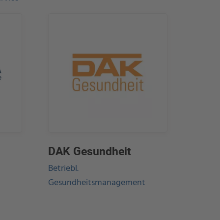
DAK Gesundheit
Betriebl.
Gesundheitsmanagement